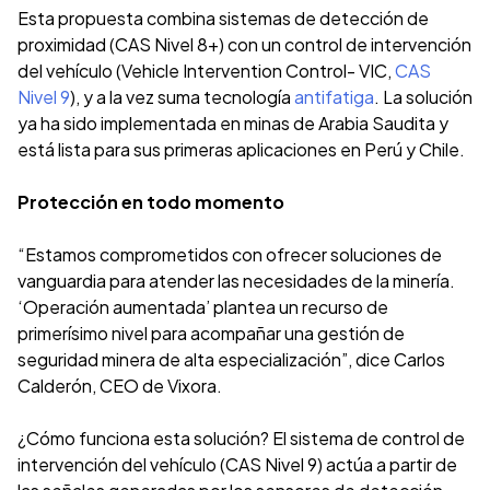
Esta propuesta combina sistemas de detección de
proximidad (CAS Nivel 8+) con un control de intervención
del vehículo (Vehicle Intervention Control- VIC,
CAS
Nivel 9
), y a la vez suma tecnología
antifatiga
. La solución
ya ha sido implementada en minas de Arabia Saudita y
está lista para sus primeras aplicaciones en Perú y Chile.
Protección en todo momento
“Estamos comprometidos con ofrecer soluciones de
vanguardia para atender las necesidades de la minería.
‘Operación aumentada’ plantea un recurso de
primerísimo nivel para acompañar una gestión de
seguridad minera de alta especialización”, dice Carlos
Calderón, CEO de Vixora.
¿Cómo funciona esta solución? El sistema de control de
intervención del vehículo (CAS Nivel 9) actúa a partir de