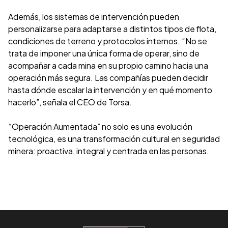
Además, los sistemas de intervención pueden
personalizarse para adaptarse a distintos tipos de flota,
condiciones de terreno y protocolos internos. “No se
trata de imponer una única forma de operar, sino de
acompañar a cada mina en su propio camino hacia una
operación más segura. Las compañías pueden decidir
hasta dónde escalar la intervención y en qué momento
hacerlo”, señala el CEO de Torsa.
“Operación Aumentada” no solo es una evolución
tecnológica, es una transformación cultural en seguridad
minera: proactiva, integral y centrada en las personas.