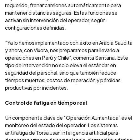
requerido, frenar camiones automáticamente para
mantener distancias seguras. Estas funciones se
activan sin intervención del operador, según
configuraciones definidas.
“Ya lo hemos implementado con éxito en Arabia Saudita
y ahora, con Vixora, nos preparamos para llevarlo a
operaciones en Perú y Chile”, comenta Santana. Este
tipo de intervención no solo eleva el estándar en
seguridad del personal, sino que también reduce
tiempos muertos, costos de reparación y pérdidas
productivas por incidentes.
Control de fatiga en tiempo real
Un componente clave de “Operación Aumentada” es el
monitoreo del estado del operador. Los sistemas
antifatiga de Torsa usan inteligencia artificial para