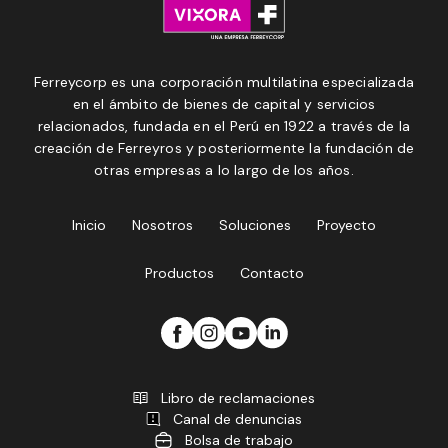
Ferreycorp es una corporación multilatina especializada
en el ámbito de bienes de capital y servicios
relacionados, fundada en el Perú en 1922 a través de la
creación de Ferreyros y posteriormente la fundación de
otras empresas a lo largo de los años.
Inicio
Nosotros
Soluciones
Proyecto
Productos
Contacto
Libro de reclamaciones
Canal de denuncias
Bolsa de trabajo