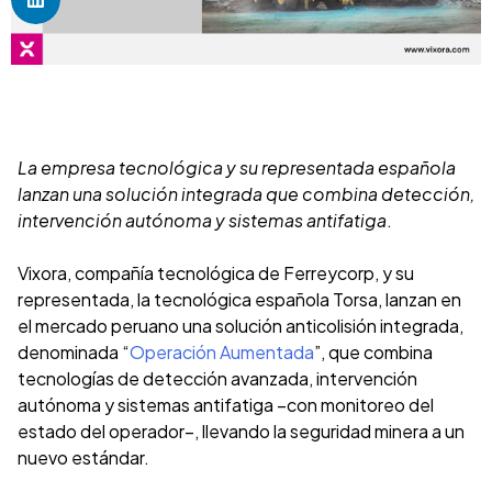
La empresa tecnológica y su representada española
lanzan una solución integrada que combina detección,
intervención autónoma y sistemas antifatiga
.
Vixora, compañía tecnológica de Ferreycorp, y su
representada, la tecnológica española Torsa, lanzan en
el mercado peruano una solución anticolisión integrada,
denominada “
Operación Aumentada
”, que combina
tecnologías de detección avanzada, intervención
autónoma y sistemas antifatiga –con monitoreo del
estado del operador–, llevando la seguridad minera a un
nuevo estándar.