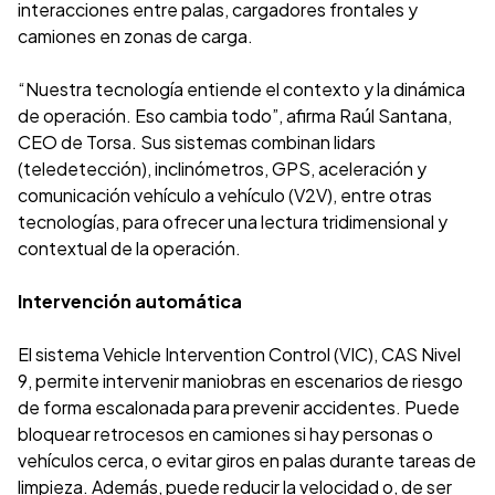
interacciones entre palas, cargadores frontales y
camiones en zonas de carga.
“Nuestra tecnología entiende el contexto y la dinámica
de operación. Eso cambia todo”, afirma Raúl Santana,
CEO de Torsa. Sus sistemas combinan lidars
(teledetección), inclinómetros, GPS, aceleración y
comunicación vehículo a vehículo (V2V), entre otras
tecnologías, para ofrecer una lectura tridimensional y
contextual de la operación.
Intervención automática
El sistema Vehicle Intervention Control (VIC), CAS Nivel
9, permite intervenir maniobras en escenarios de riesgo
de forma escalonada para prevenir accidentes. Puede
bloquear retrocesos en camiones si hay personas o
vehículos cerca, o evitar giros en palas durante tareas de
limpieza. Además, puede reducir la velocidad o, de ser