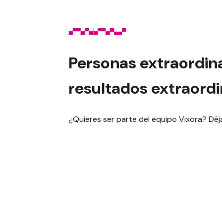
Personas extraordin
resultados extraordi
¿Quieres ser parte del equipo Vixora? Déj