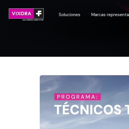
Soluciones
Marcas represent