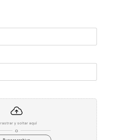
rastrar y soltar aquí
o