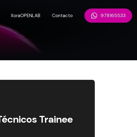
978165533
XoraOPENLAB
Contacto
Técnicos Trainee