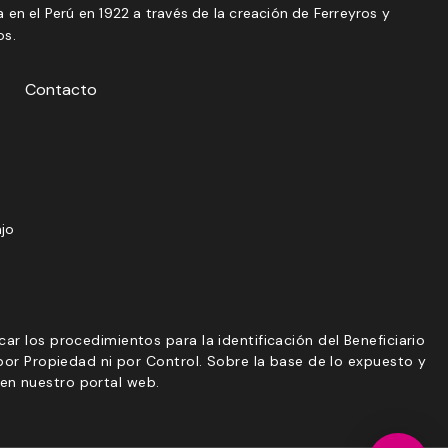
 en el Perú en 1922 a través de la creación de Ferreyros y
os.
Contacto
ajo
r los procedimientos para la identificación del Beneficiario
por Propiedad ni por Control. Sobre la base de lo expuesto y
en nuestro portal web.