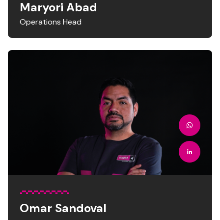
Maryori Abad
Operations Head
Omar Sandoval