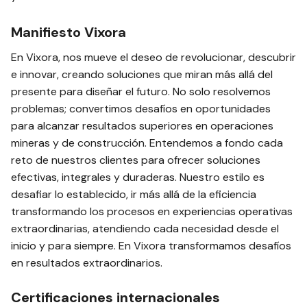
Manifiesto Vixora
En Vixora, nos mueve el deseo de revolucionar, descubrir
e innovar, creando soluciones que miran más allá del
presente para diseñar el futuro. No solo resolvemos
problemas; convertimos desafíos en oportunidades
para alcanzar resultados superiores en operaciones
mineras y de construcción. Entendemos a fondo cada
reto de nuestros clientes para ofrecer soluciones
efectivas, integrales y duraderas. Nuestro estilo es
desafiar lo establecido, ir más allá de la eficiencia
transformando los procesos en experiencias operativas
extraordinarias, atendiendo cada necesidad desde el
inicio y para siempre. En Vixora transformamos desafíos
en resultados extraordinarios.
Certificaciones internacionales