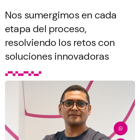
Nos sumergimos en cada
etapa del proceso,
resolviendo los retos con
soluciones innovadoras