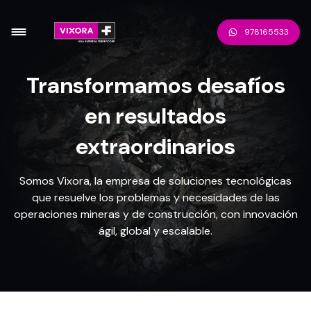
978165533
Transformamos desafíos
en resultados
extraordinarios
Somos Vixora, la empresa de soluciones tecnológicas
que resuelve los problemas y necesidades de las
operaciones mineras y de construcción, con innovación
ágil, global y escalable.