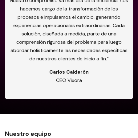
Nuestro compromiso va más allá de la eficiencia; nos
hacemos cargo de la transformación de los
procesos e impulsamos el cambio, generando
experiencias operacionales extraordinarias. Cada
solución, diseñada a medida, parte de una
comprensión rigurosa del problema para luego
abordar holísticamente las necesidades específicas
de nuestros clientes de inicio a fin.”
Carlos Calderón
CEO Vixora
Nuestro equipo