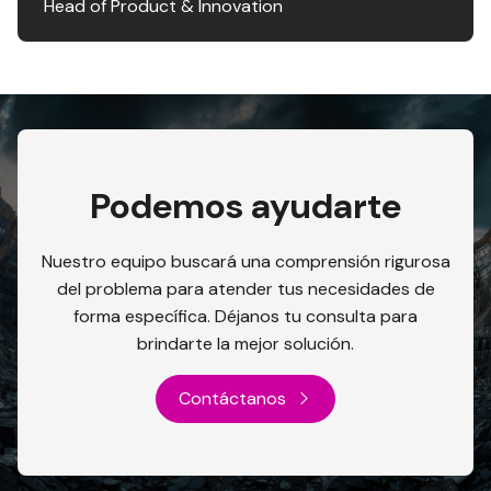
Head of Product & Innovation
Podemos ayudarte
Nuestro equipo buscará una comprensión rigurosa
del problema para atender tus necesidades de
forma específica. Déjanos tu consulta para
brindarte la mejor solución.
Contáctanos