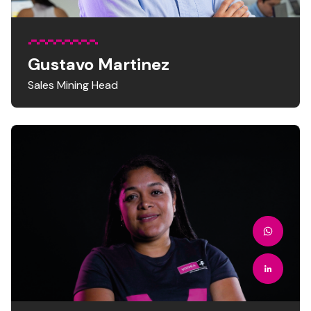
Gustavo Martinez
Sales Mining Head