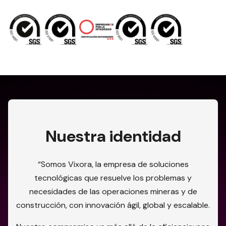
Nuestra identidad
“Somos Vixora, la empresa de soluciones
tecnológicas que resuelve los problemas y
necesidades de las operaciones mineras y de
construcción, con innovación ágil, global y escalable.