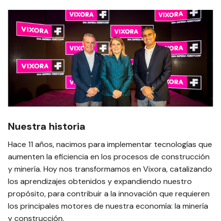
Nuestra historia
Hace 11 años, nacimos para implementar tecnologías que
aumenten la eficiencia en los procesos de construcción
y minería. Hoy nos transformamos en Vixora, catalizando
los aprendizajes obtenidos y expandiendo nuestro
propósito, para contribuir a la innovación que requieren
los principales motores de nuestra economía: la minería
y construcción.