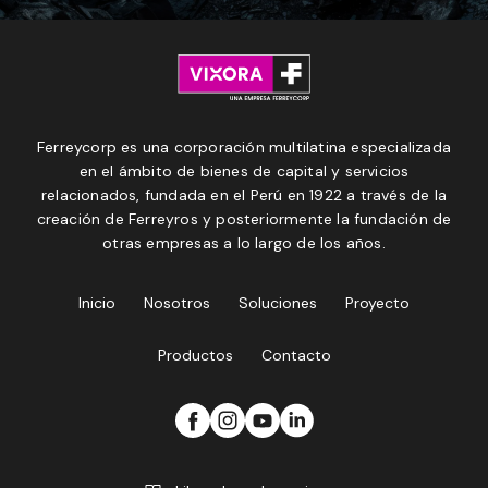
Ferreycorp es una corporación multilatina especializada
en el ámbito de bienes de capital y servicios
relacionados, fundada en el Perú en 1922 a través de la
creación de Ferreyros y posteriormente la fundación de
otras empresas a lo largo de los años.
Inicio
Nosotros
Soluciones
Proyecto
Productos
Contacto