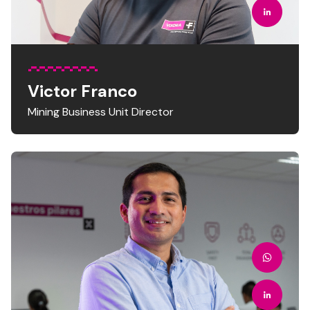
Victor Franco
Mining Business Unit Director