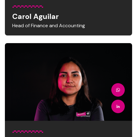
Carol Aguilar
Head of Finance and Accounting