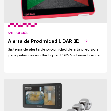
ANTICOLISIÓN
Alerta de Proximidad LIDAR 3D
Sistema de alerta de proximidad de alta precisión
para palas desarrollado por TORSA y basado en la
tecnología LIDAR.