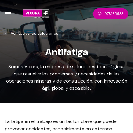
978165533
Ver todas las soluciones
Antifatiga
Somos Vixora, la empresa de soluciones tecnológicas
que resuelve los problemas y necesidades de las
operaciones mineras y de construcción, con innovación
ágil, global y escalable.
La fatiga en el trabajo es un factor clave que puede
provocar accidentes, especialmente en entornos