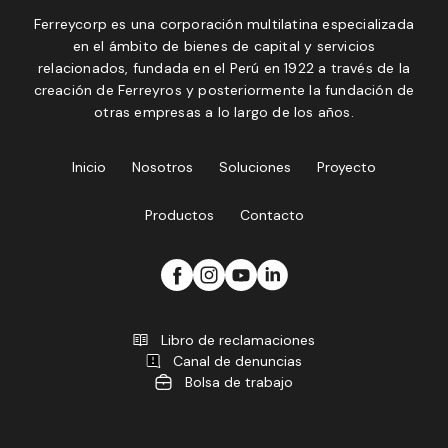
Ferreycorp es una corporación multilatina especializada
en el ámbito de bienes de capital y servicios
relacionados, fundada en el Perú en 1922 a través de la
creación de Ferreyros y posteriormente la fundación de
otras empresas a lo largo de los años.
Inicio
Nosotros
Soluciones
Proyecto
Productos
Contacto
Libro de reclamaciones
Canal de denuncias
Bolsa de trabajo