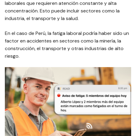
laborales que requieren atención constante y alta
concentración. Esto puede incluir sectores como la
industria, el transporte y la salud.
En el caso de Perú, la fatiga laboral podría haber sido un
factor en accidentes en sectores como la minería, la
construcción, el transporte y otras industrias de alto
riesgo.