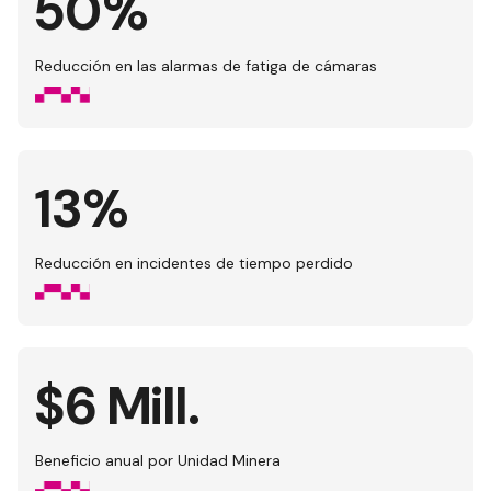
50%
Reducción en las alarmas de fatiga de cámaras
13%
Reducción en incidentes de tiempo perdido
$6 Mill.
Beneficio anual por Unidad Minera