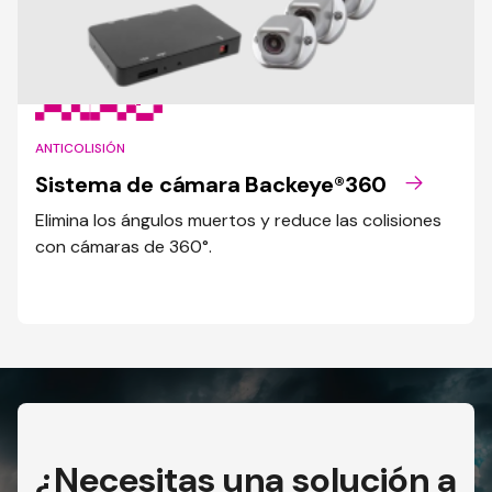
ANTICOLISIÓN
Sistema de cámara Backeye®360
Elimina los ángulos muertos y reduce las colisiones
con cámaras de 360°.
¿Necesitas una solución a