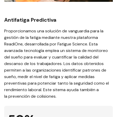
Antifatiga Predictiva
Proporcionamos una solución de vanguardia para la
gestión de la fatiga mediante nuestra plataforma
ReadiOne, desarrollada por Fatigue Science. Esta
avanzada tecnología emplea un sistema de monitoreo
del sueño para evaluar y cuantificar la calidad del
descanso de los trabajadores. Los datos obtenidos
permiten a las organizaciones identificar patrones de
sueño, medir el nivel de fatiga y aplicar medidas
preventivas para potenciar tanto la seguridad como el
rendimiento laboral. Este sitema ayuda también a
la prevención de colisiones.