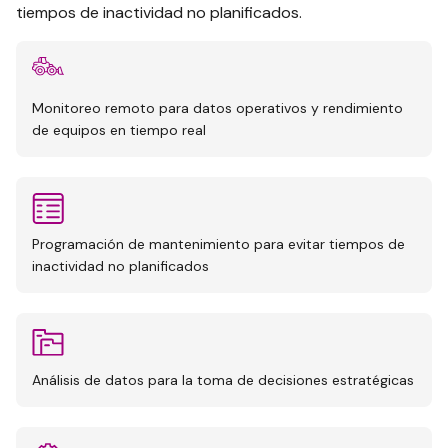
tiempos de inactividad no planificados.
Monitoreo remoto para datos operativos y rendimiento
de equipos en tiempo real
Programación de mantenimiento para evitar tiempos de
inactividad no planificados
Análisis de datos para la toma de decisiones estratégicas