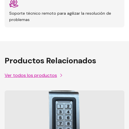
Soporte técnico remoto para agilizar la resolución de
problemas
Productos Relacionados
Ver todos los productos