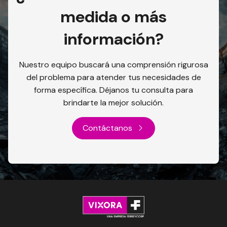
medida o más
información?
Nuestro equipo buscará una comprensión rigurosa
del problema para atender tus necesidades de
forma específica. Déjanos tu consulta para
brindarte la mejor solución.
Contáctanos