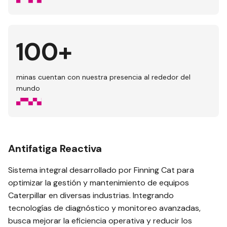
100+
minas cuentan con nuestra presencia al rededor del
mundo
Antifatiga Reactiva
Sistema integral desarrollado por Finning Cat para
optimizar la gestión y mantenimiento de equipos
Caterpillar en diversas industrias. Integrando
tecnologías de diagnóstico y monitoreo avanzadas,
busca mejorar la eficiencia operativa y reducir los