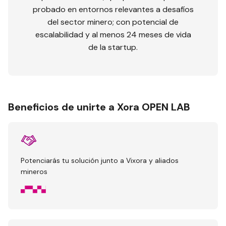
probado en entornos relevantes a desafíos
del sector minero; con potencial de
escalabilidad y al menos 24 meses de vida
de la startup.
Beneficios de unirte a Xora OPEN LAB
Potenciarás tu solución junto a Vixora y aliados
mineros