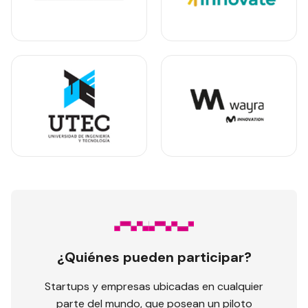
¿Quiénes pueden participar?
Startups y empresas ubicadas en cualquier
parte del mundo, que posean un piloto