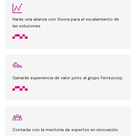
Harás una alianza con Vixora para el escalamiento de
las soluciones.
Ganarás experiencia de valor junto al grupo Ferreycorp.
Contarás con la mentoría de expertos en innovación.