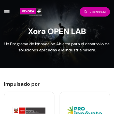
978165533
Xora OPEN LAB
Un Programa de Innovación Abierta para el desarrollo de
soluciones aplicadas a la industria minera.
Impulsado por