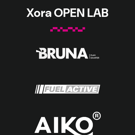
Xora OPEN LAB