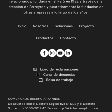
relacionados, fundada en el Perú en 1922 a través de la
creación de Ferreyros y posteriormente la fundación de
otras empresas a lo largo de los años.
Inicio
Nosotros
Soluciones
Proyecto
Productos
Contacto
Libro de reclamaciones
Canal de denuncias
Bolsa de trabajo
COMUNICADO BENEFICIARIO FINAL
De acuerdo con el Decreto Legislativo N° 1372 y el Decreto
Supremo N° 003-2019-EF, Ferreycorp S.A.A. ha cumplido con