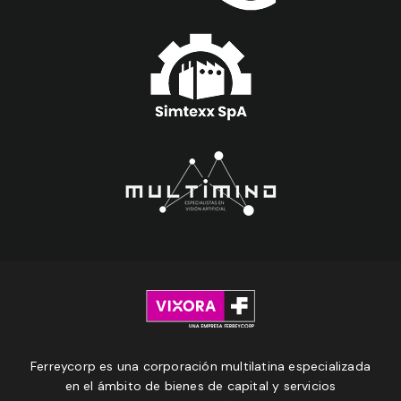
Ferreycorp es una corporación multilatina especializada
en el ámbito de bienes de capital y servicios