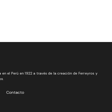
 en el Perú en 1922 a través de la creación de Ferreyros y
os.
Contacto