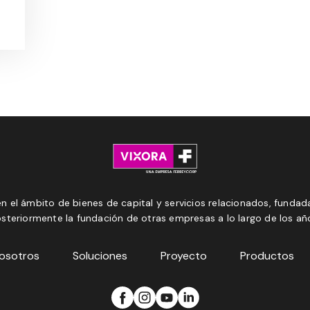
n el ámbito de bienes de capital y servicios relacionados, fundada
steriormente la fundación de otras empresas a lo largo de los añ
osotros
Soluciones
Proyecto
Productos