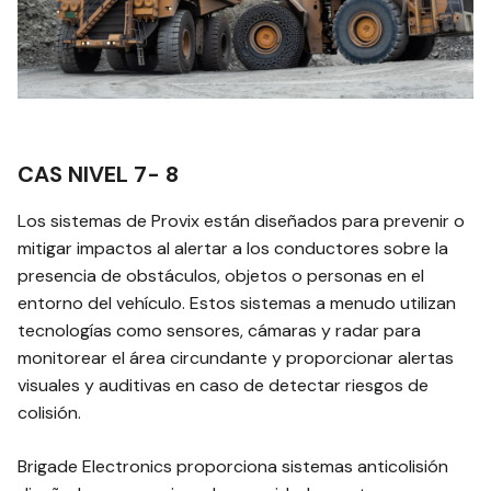
CAS NIVEL 7- 8
Los sistemas de Provix están diseñados para prevenir o
mitigar impactos al alertar a los conductores sobre la
presencia de obstáculos, objetos o personas en el
entorno del vehículo. Estos sistemas a menudo utilizan
tecnologías como sensores, cámaras y radar para
monitorear el área circundante y proporcionar alertas
visuales y auditivas en caso de detectar riesgos de
colisión.
Brigade Electronics proporciona sistemas anticolisión