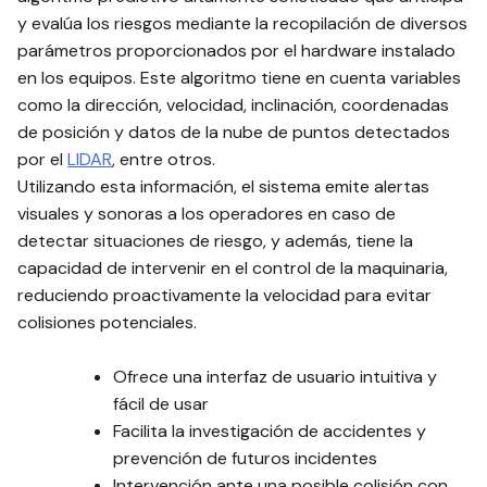
y evalúa los riesgos mediante la recopilación de diversos
parámetros proporcionados por el hardware instalado
en los equipos. Este algoritmo tiene en cuenta variables
como la dirección, velocidad, inclinación, coordenadas
de posición y datos de la nube de puntos detectados
por el
LIDAR
, entre otros.
Utilizando esta información, el sistema emite alertas
visuales y sonoras a los operadores en caso de
detectar situaciones de riesgo, y además, tiene la
capacidad de intervenir en el control de la maquinaria,
reduciendo proactivamente la velocidad para evitar
colisiones potenciales.
Ofrece una interfaz de usuario intuitiva y
fácil de usar
Facilita la investigación de accidentes y
prevención de futuros incidentes
Intervención ante una posible colisión con