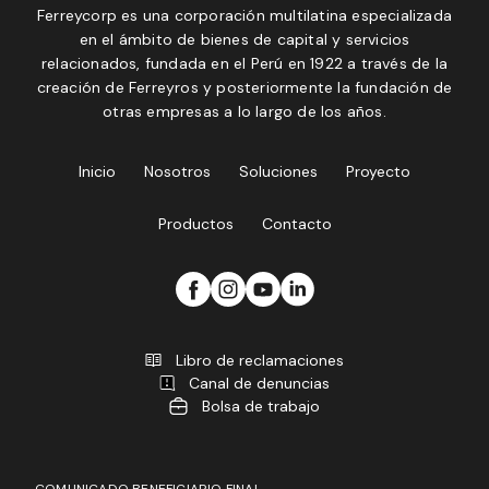
Ferreycorp es una corporación multilatina especializada
en el ámbito de bienes de capital y servicios
relacionados, fundada en el Perú en 1922 a través de la
creación de Ferreyros y posteriormente la fundación de
otras empresas a lo largo de los años.
Inicio
Nosotros
Soluciones
Proyecto
Productos
Contacto
Libro de reclamaciones
Canal de denuncias
Bolsa de trabajo
COMUNICADO BENEFICIARIO FINAL