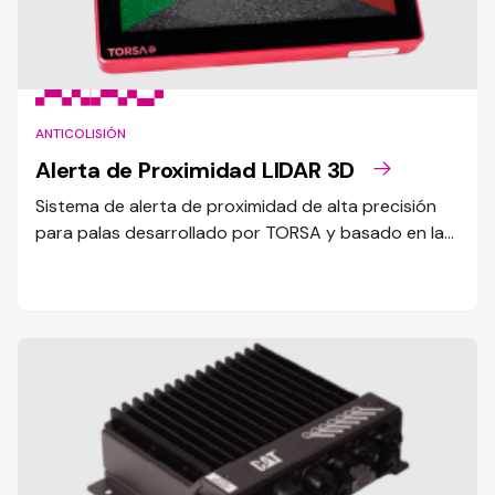
ANTICOLISIÓN
Alerta de Proximidad LIDAR 3D
Sistema de alerta de proximidad de alta precisión
para palas desarrollado por TORSA y basado en la
tecnología LIDAR.