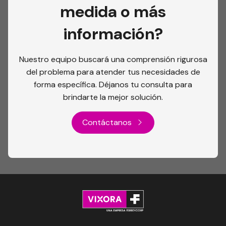
medida o más
información?
Nuestro equipo buscará una comprensión rigurosa
del problema para atender tus necesidades de
forma específica. Déjanos tu consulta para
brindarte la mejor solución.
Contáctanos