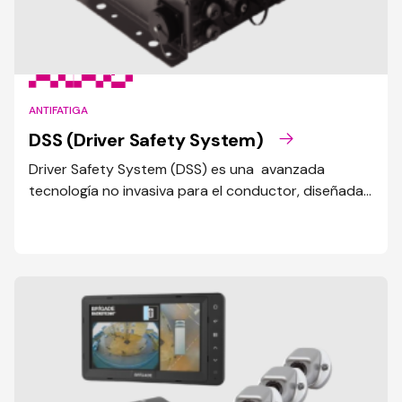
ANTIFATIGA
DSS (Driver Safety System)
Driver Safety System (DSS) es una avanzada
tecnología no invasiva para el conductor, diseñada
para alertar al instante los eventos de fatiga y
distracción mientras conduce.