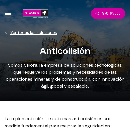
978165533
Ver todas las soluciones
Anticolisión
Somos Vixora, la empresa de soluciones tecnológicas
que resuelve los problemas y necesidades de las
operaciones mineras y de construcción, con innovación
ágil, global y escalable.
La implementación de sistemas anticolisión es una
medida fundamental para mejorar la seguridad en