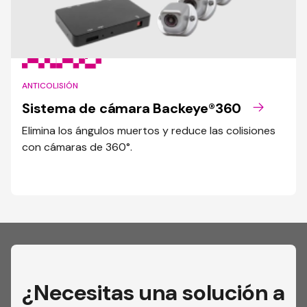
ANTICOLISIÓN
Sistema de cámara Backeye®360
Elimina los ángulos muertos y reduce las colisiones
con cámaras de 360°.
¿Necesitas una solución a