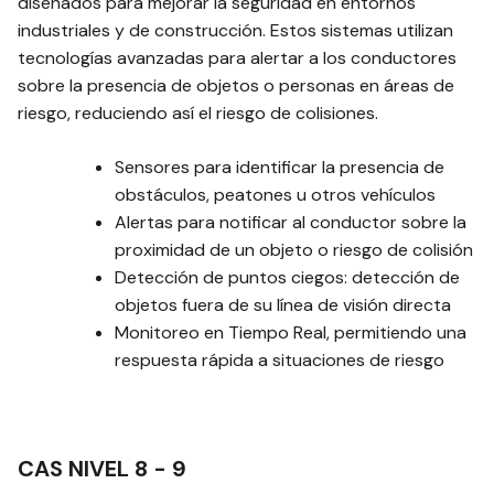
diseñados para mejorar la seguridad en entornos
industriales y de construcción. Estos sistemas utilizan
tecnologías avanzadas para alertar a los conductores
sobre la presencia de objetos o personas en áreas de
riesgo, reduciendo así el riesgo de colisiones.
Sensores para identificar la presencia de
obstáculos, peatones u otros vehículos
Alertas para notificar al conductor sobre la
proximidad de un objeto o riesgo de colisión
Detección de puntos ciegos: detección de
objetos fuera de su línea de visión directa
Monitoreo en Tiempo Real, permitiendo una
respuesta rápida a situaciones de riesgo
CAS NIVEL 8 - 9