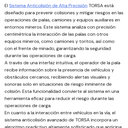
El
Sistema Anticolisión de Alta Precisión
TORSA está
diseñado para prevenir colisiones y mitigar riesgos en las
operaciones de palas, camiones y equipos auxiliares en
entornos mineros. Este sistema analiza con precisión
centimétrica la interacción de las palas con otros
equipos mineros, como camiones y toritos, así como
con el frente de minado, garantizando la seguridad
durante las operaciones de carga.
A través de una interfaz intuitiva, el operador de la pala
recibe información sobre la presencia de vehículos y
obstáculos cercanos, recibiendo alertas visuales y
sonoras solo en situaciones de riesgo inminente de
colisión. Esta funcionalidad convierte al sistema en una
herramienta eficaz para reducir el riesgo durante las
operaciones de carga.
En cuanto a la interacción entre vehículos en la vía, el
sistema anticolisión avanzado de TORSA incorpora un
algoritmo predictivo altamente sofisticado que anticipa