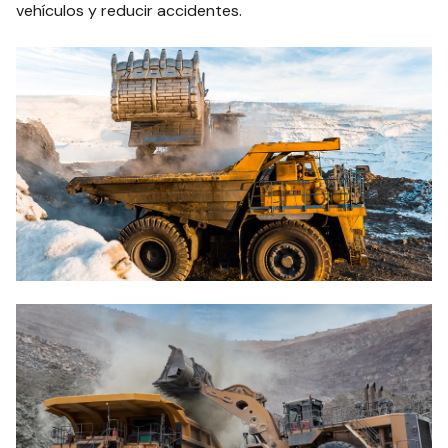
vehículos y reducir accidentes.