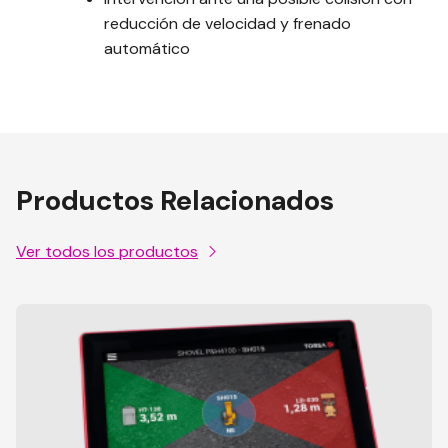
reducción de velocidad y frenado
automático
Productos Relacionados
Ver todos los productos